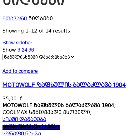
ნიღბები
ნიღბები
მთავარი
Showing 1–12 of 14 results
Show sidebar
Show
9
24
36
Add to compare
MOTOWOLF ზაფხულის ბალაკლავა 1904
35,00
₾
MOTOWOLF ზაფხულის ბალაკლავა 1904;
COOLMAX სუნთქვადი ქსოვილი;
სიაში დამატება
კალათაში დამატება
სწრაფი ნახვა