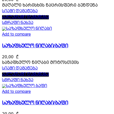
მაღალი ხარისხის ნაცრისფერი ბენდენა
სიაში დამატება
კალათაში დამატება
სწრაფი ნახვა
Add to compare
საზაფხულო ნიღაბი/ბაფი
20,00
₾
საზაფხულო ნიღაბი მოტოსთვის
სიაში დამატება
კალათაში დამატება
სწრაფი ნახვა
Add to compare
საზაფხულო ნიღაბი/ბაფი
20,00
₾