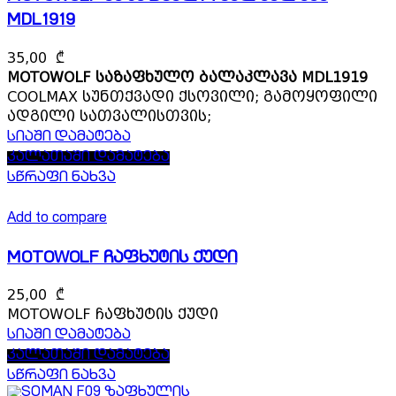
MDL1919
35,00
₾
MOTOWOLF საზაფხულო ბალაკლავა MDL1919
COOLMAX სუნთქვადი ქსოვილი; გამოყოფილი
ადგილი სათვალისთვის;
სიაში დამატება
კალათაში დამატება
სწრაფი ნახვა
Add to compare
MOTOWOLF ჩაფხუტის ქუდი
25,00
₾
MOTOWOLF ჩაფხუტის ქუდი
სიაში დამატება
კალათაში დამატება
სწრაფი ნახვა