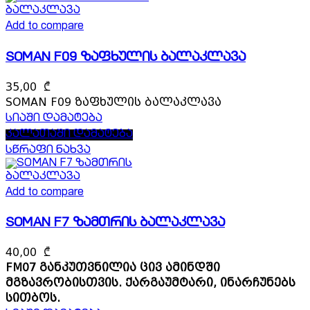
Add to compare
SOMAN F09 ზაფხულის ბალაკლავა
35,00
₾
SOMAN F09 ზაფხულის ბალაკლავა
სიაში დამატება
კალათაში დამატება
სწრაფი ნახვა
Add to compare
SOMAN F7 ზამთრის ბალაკლავა
40,00
₾
FM07 განკუთვნილია ცივ ამინდში
მგზავრობისთვის.
ქარგაუმტარი, ინარჩუნებს
სითბოს.