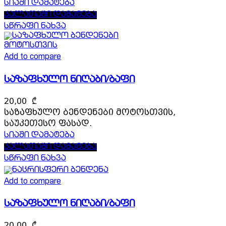
სიაში დამატება
კალათაში დამატება
სწრაფი ნახვა
Add to compare
საზაფხულო ნიღაბი/ბაფი
20,00
₾
საზაფხულო ბენდენები მოტოსთვის,
საუკეთესო ფასად.
სიაში დამატება
კალათაში დამატება
სწრაფი ნახვა
Add to compare
საზაფხულო ნიღაბი/ბაფი
20,00
₾