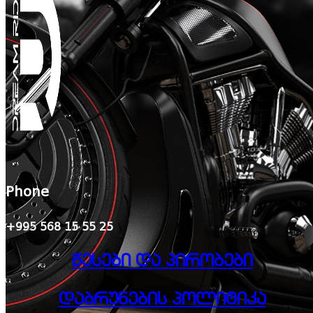
Phone
+995 568 15 55 25
წესები და პირობები
დაბრუნების პოლიტიკა