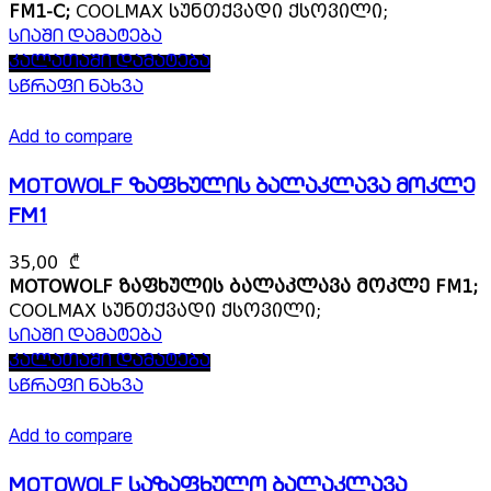
FM1-C;
COOLMAX სუნთქვადი ქსოვილი;
სიაში დამატება
კალათაში დამატება
სწრაფი ნახვა
Add to compare
MOTOWOLF ზაფხულის ბალაკლავა მოკლე
FM1
35,00
₾
MOTOWOLF ზაფხულის ბალაკლავა მოკლე FM1;
COOLMAX სუნთქვადი ქსოვილი;
სიაში დამატება
კალათაში დამატება
სწრაფი ნახვა
Add to compare
MOTOWOLF საზაფხულო ბალაკლავა