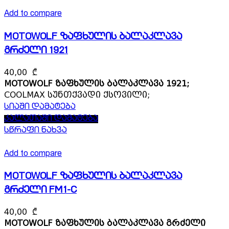
Add to compare
MOTOWOLF ზაფხულის ბალაკლავა
გრძელი 1921
40,00
₾
MOTOWOLF ზაფხულის ბალაკლავა 1921;
COOLMAX სუნთქვადი ქსოვილი;
სიაში დამატება
კალათაში დამატება
სწრაფი ნახვა
Add to compare
MOTOWOLF ზაფხულის ბალაკლავა
გრძელი FM1-C
40,00
₾
MOTOWOLF ზაფხულის ბალაკლავა გრძელი