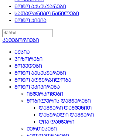
ჩაფხუტები
მოტო აქსესუარები
სათადარიგო ნაწილები
მოტო ქიმია
კატეგორიები
აქცია
ვიზორები
მოპედები
მოტო აქსესუარები
მოტო აღჭურვილობა
მოტო ეკიპირება
ინტერკომები
მობილურის დამჭერები
დამჭერი დამტენით
დახურული დამჭერი
ღია დამჭერი
ქურთუკები