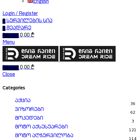
English
Login / Register
0
სურვილების სია
0
შეადარე
0
items
0,00
₾
Menu
0
items
0,00
₾
Close
Categories
აქცია
36
ვიზორები
62
მოპედები
3
მოტო აქსესუარები
121
მოტო აღჭურვილობა
114