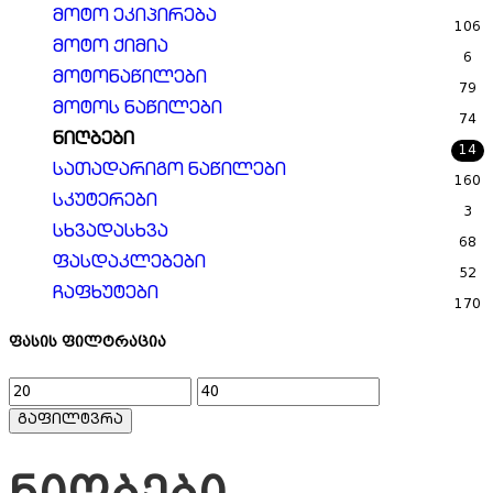
მოტო ეკიპირება
106
მოტო ქიმია
6
მოტონაწილები
79
მოტოს ნაწილები
74
ნიღბები
14
სათადარიგო ნაწილები
160
სკუტერები
3
სხვადასხვა
68
ფასდაკლებები
52
ჩაფხუტები
170
ფასის ფილტრაცია
მინიმალური
მაქსიმალური
ფასი
ფასი
გაფილტვრა