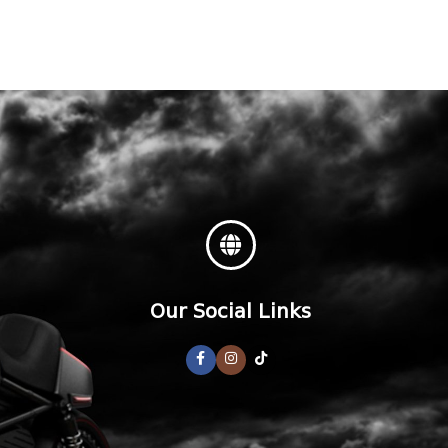
Our Social Links