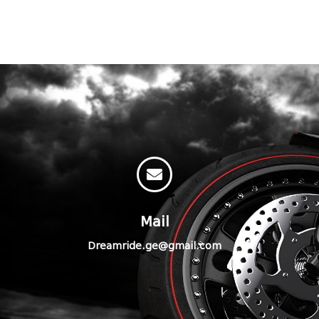
Mail
Dreamride.ge@gmail.com