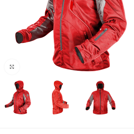
Click to enlarge