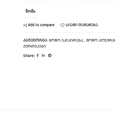
ᲖᲝᲛᲐ
Add to compare
სიაში დამატება
კატეგორია:
,
მოტო ეკიპირება
მოტო აღჭურ
ქურთუკები
Share: