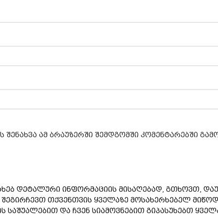
ს შენახვა ამ ბრაუზერში შემდგომში კომენტარებში გა
ახებ დეტალური ინფორმაციის მისაღებად, გთხოვთ, დაუ
ა შეგირჩევთ თქვენთვის ყველაზე მოსახერხებელ მიწოდ
საშუალებით და ჩვენ სიამოვნებით გიპასუხებთ ყველა