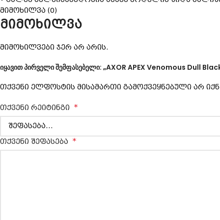
მიმოხილვა (0)
მიმოხილვა
მიმოხილვები ჯერ არ არის.
იყავით პირველი შემფასებელი: „AXOR APEX Venomous Dull Blac
თქვენი ელფოსტის მისამართი გამოქვეყნებული არ იქნ
*
თქვენი რეიტინგი
*
თქვენი შეფასება