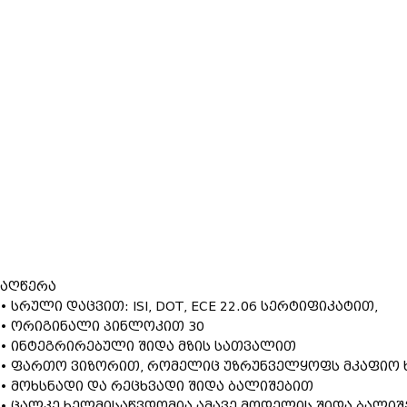
აღწერა
• სრული დაცვით: ISI, DOT, ECE 22.06 სერტიფიკატით,
• ორიგინალი პინლოკით 30
• ინტეგრირებული შიდა მზის სათვალით
• ფართო ვიზორით, რომელიც უზრუნველყოფს მკაფიო 
• მოხსნადი და რეცხვადი შიდა ბალიშებით
• ცალკე ხელმისაწვდომია ამავე მოდელის შიდა ბალიშე