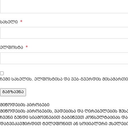
*
სახელი
*
ელფოსტა
ჩემი სახელის. ელფოსტისა და ვებ-გვერდის მისამართი
მიწოდების პირობები
მიწოდების პირობების, ვადებისა და ღირებულების შეს
ჩვენი გუნდი სიამოვნებით გაგიწევთ კონსულტაციას დ
დაგვიკავშირდით ტელეფონით ან სოციალური ქსელების 