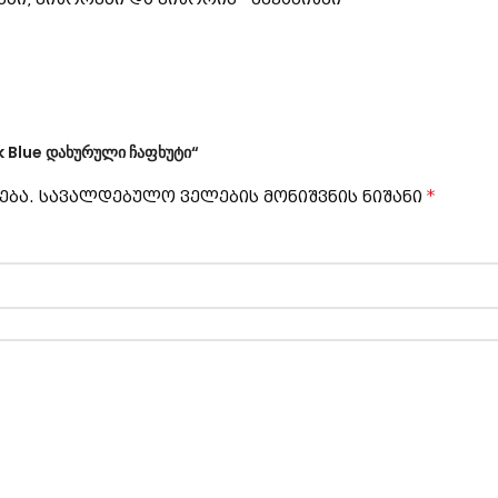
k Blue დახურული ჩაფხუტი“
*
ება.
სავალდებულო ველების მონიშვნის ნიშანი