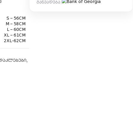
ი
განვადება:
S – 56CM
M – 58CM
L – 60CM
XL – 61CM
2XL-62CM
,
დაკლებები