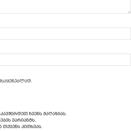
მოსაყენებლად.
კავშირდეთ ჩვენს მაღაზიას.
ების ვარიანტს.
 თქვენს კითხვას.