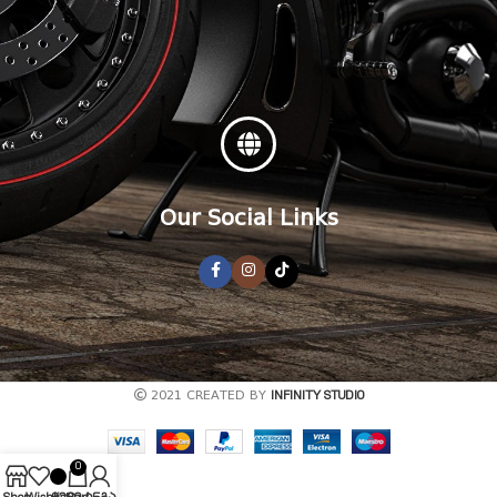
Our Social Links
2021 CREATED BY
INFINITY STUDIO
0