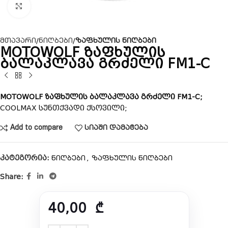
Click to enlarge
მთავარი
ნიღბები
ზაფხულის ნიღბები
MOTOWOLF ზაფხულის
ბალაკლავა გრძელი FM1-C
MOTOWOLF ზაფხულის ბალაკლავა გრძელი FM1-C;
COOLMAX სუნთქვადი ქსოვილი;
Add to compare
სიაში დამატება
კატეგორია:
,
ნიღბები
ზაფხულის ნიღბები
Share:
40,00
₾