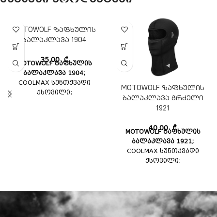
MOTOWOLF ზაფხულის
ბალაკლავა 1904
35,00
₾
MOTOWOLF ზაფხულის
ბალაკლავა 1904;
COOLMAX სუნთქვადი
MOTOWOLF ზაფხულის
ქსოვილი;
ბალაკლავა გრძელი
1921
40,00
₾
MOTOWOLF ზაფხულის
ბალაკლავა 1921;
COOLMAX სუნთქვადი
ქსოვილი;