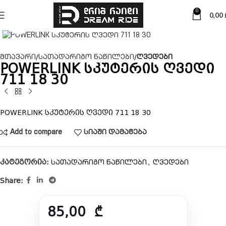
0
0,00
Click to enlarge
მთავარი
სათადარიგო ნაწილები
ღვედები
POWERLINK სკუტერის ღვედი
711 18 30
POWERLINK სკუტერის ღვედი 711 18 30
Add to compare
სიაში დამატება
კატეგორია:
,
სათადარიგო ნაწილები
ღვედები
Share:
85,00
₾