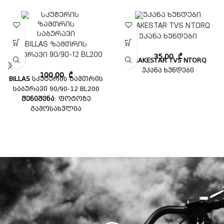
BRAKESTAR TVS NTORQ
უკანა ხუნდები
BILLAS ზამთრის
საბურავი 90/90-12 BL200
35,00
₾
BRAKESTAR TVS NTORQ
უკანა ხუნდები
100,00
₾
BILLAS
სკუტერის ზამთრის
საბურავი 90/90-12 BL200
შენიშვნა
: ფოტოზე
გამოსახულია
პროტექტორის ფოტო