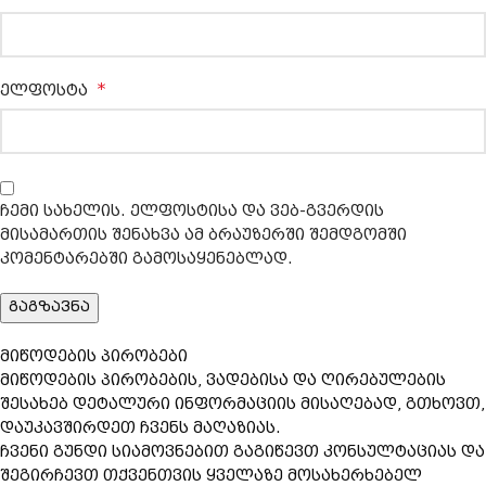
*
ელფოსტა
ჩემი სახელის. ელფოსტისა და ვებ-გვერდის
მისამართის შენახვა ამ ბრაუზერში შემდგომში
კომენტარებში გამოსაყენებლად.
მიწოდების პირობები
მიწოდების პირობების, ვადებისა და ღირებულების
შესახებ დეტალური ინფორმაციის მისაღებად, გთხოვთ,
დაუკავშირდეთ ჩვენს მაღაზიას.
ჩვენი გუნდი სიამოვნებით გაგიწევთ კონსულტაციას და
შეგირჩევთ თქვენთვის ყველაზე მოსახერხებელ