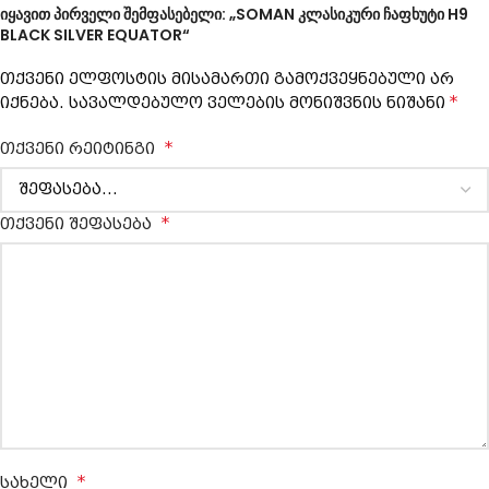
იყავით პირველი შემფასებელი: „SOMAN კლასიკური ჩაფხუტი H9
BLACK SILVER EQUATOR“
თქვენი ელფოსტის მისამართი გამოქვეყნებული არ
*
იქნება.
სავალდებულო ველების მონიშვნის ნიშანი
*
თქვენი რეიტინგი
*
თქვენი შეფასება
*
სახელი