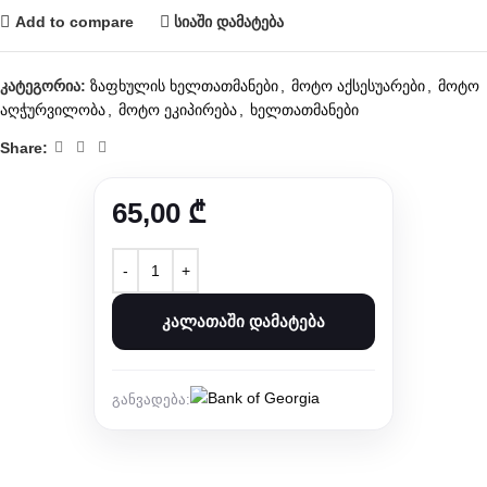
Add to compare
სიაში დამატება
კატეგორია:
ზაფხულის ხელთათმანები
,
მოტო აქსესუარები
,
მოტო
აღჭურვილობა
,
მოტო ეკიპირება
,
ხელთათმანები
Share:
65,00
₾
ᲙᲐᲚᲐᲗᲐᲨᲘ ᲓᲐᲛᲐᲢᲔᲑᲐ
განვადება: