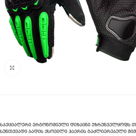
Click to enlarge
სპეციალური ერგონომიული დიზაინი უზრუნველყოფს თქ
სუნთქვადი ბადის ქსოვილი ჰაერის გაძლიერებული მიმ