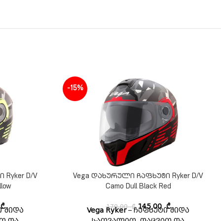
-15%
Ryker D/V
Vega დახურული ჩაფხუტი Ryker D/V
llow
Camo Dull Black Red
0
₾
170,00
₾
145,00
₾
ი შიდა
Vega Ryker
– ჩაფხუტი შიდა