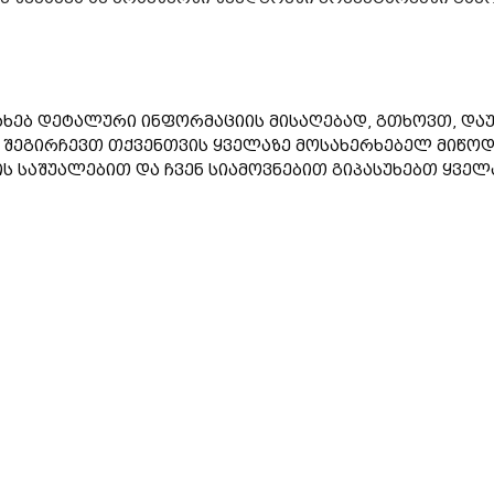
ახებ დეტალური ინფორმაციის მისაღებად, გთხოვთ, დაუ
ა შეგირჩევთ თქვენთვის ყველაზე მოსახერხებელ მიწოდ
საშუალებით და ჩვენ სიამოვნებით გიპასუხებთ ყველა