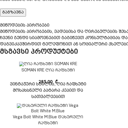
მიწოდების პირობები
მიწოდების პირობების, ვადებისა და ღირებულების შეს
ჩვენი გუნდი სიამოვნებით გაგიწევთ კონსულტაციას დ
დაგვიკავშირდით ტელეფონით ან სოციალური ქსელების 
მსგავსი პროდუქტები
SOMAN KRE ღია ჩაფხუტი
285,00
₾
ვინტაჟური სტილის, ღია ჩაფხუტი
მოსახსნელი პატარა კეპით და
სათვალეებით
Vega Bolt White M.Blue დახურული
ჩაფხუტი