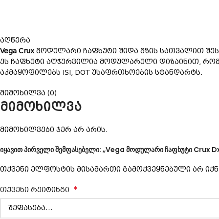
აღწერა
Vega Crux
მოდულარი ჩაფხუტი შიდა მზის სათვალით შესა
ეს ჩაფხუტი აღჭურვილია მოდულარული დიზაინით, რომ
აკმაყოფილებს ISI, DOT უსაფრთხოების სტანდარტს.
მიმოხილვა (0)
მიმოხილვა
მიმოხილვები ჯერ არ არის.
იყავით პირველი შემფასებელი: „Vega მოდულარი ჩაფხუტი Crux Dx
თქვენი ელფოსტის მისამართი გამოქვეყნებული არ იქნ
*
თქვენი რეიტინგი