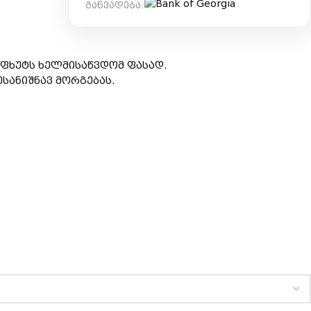
განვადება:
აფხუტს ხელმისაწვდომ ფასად.
სანიშნავ მორგებას.