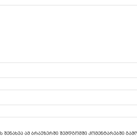
ს შენახვა ამ ბრაუზერში შემდგომში კომენტარებში გა