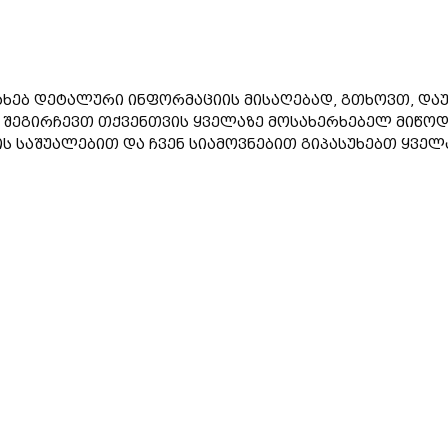
ახებ დეტალური ინფორმაციის მისაღებად, გთხოვთ, დაუ
ა შეგირჩევთ თქვენთვის ყველაზე მოსახერხებელ მიწოდ
საშუალებით და ჩვენ სიამოვნებით გიპასუხებთ ყველა