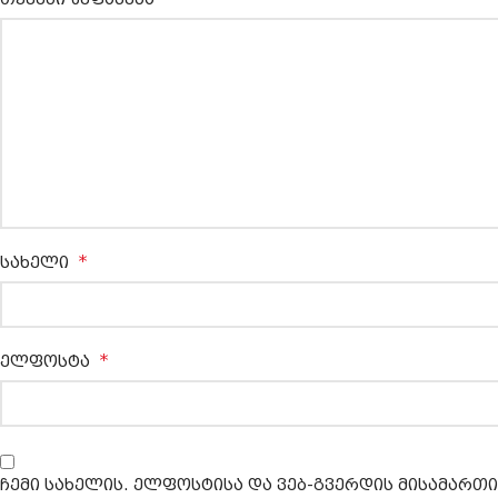
*
სახელი
*
ელფოსტა
ჩემი სახელის. ელფოსტისა და ვებ-გვერდის მისამართი