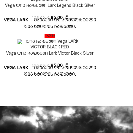
Vega ღია ჩაფხუტი Lark Legend Black Silver
125,00
₾
85,00
₾
VEGA LARK
– მსუბუქი და კომფორტული
ღია სტილის ჩაფხუტი.
-32%
Vega ღია ჩაფხუტი Lark Victor Black Silver
125,00
₾
85,00
₾
VEGA LARK
– მსუბუქი და კომფორტული
ღია სტილის ჩაფხუტი.