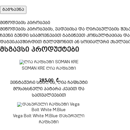
მიწოდების პირობები
მიწოდების პირობების, ვადებისა და ღირებულების შეს
ჩვენი გუნდი სიამოვნებით გაგიწევთ კონსულტაციას დ
დაგვიკავშირდით ტელეფონით ან სოციალური ქსელების 
მსგავსი პროდუქტები
SOMAN KRE ღია ჩაფხუტი
285,00
₾
ვინტაჟური სტილის, ღია ჩაფხუტი
მოსახსნელი პატარა კეპით და
სათვალეებით
Vega Bolt White M.Blue დახურული
ჩაფხუტი