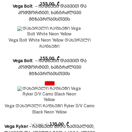
255,00
₾
Vega Bolt
– ჩაფხუტი დაცვით და
კომფორტით, ხანგრძლივი
მგზავრობისთვის
Vega Bolt White Neon Yellow დახურული
ჩაფხუტი
255,00
₾
Vega Bolt
– ჩაფხუტი დაცვით და
კომფორტით, ხანგრძლივი
მგზავრობისთვის
-21%
Vega დახურული ჩაფხუტი Ryker D/V Camo
Black Neon Yellow
170,00
₾
135,00
₾
Vega Ryker
– ჩაფხუტი შიდა სათვალით,