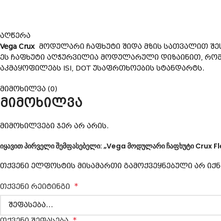
აღწერა
Vega Crux
მოდულარი ჩაფხუტი შიდა მზის სათვალით შესა
ეს ჩაფხუტი აღჭურვილია მოდულარული დიზაინით, რომ
აკმაყოფილებს ISI, DOT უსაფრთხოების სტანდარტს.
მიმოხილვა (0)
მიმოხილვა
მიმოხილვები ჯერ არ არის.
იყავით პირველი შემფასებელი: „Vega მოდულარი ჩაფხუტი Crux Fl
თქვენი ელფოსტის მისამართი გამოქვეყნებული არ იქნ
*
თქვენი რეიტინგი
*
თქვენი შეფასება