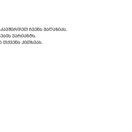
კავშირდეთ ჩვენს მაღაზიას.
ების ვარიანტს.
 თქვენს კითხვას.