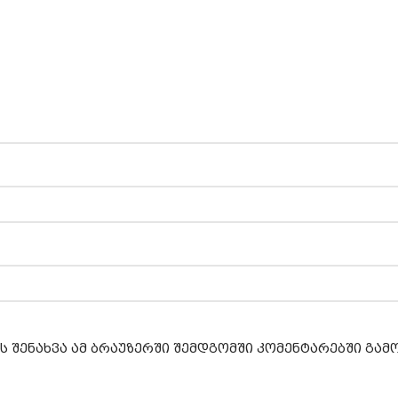
ს შენახვა ამ ბრაუზერში შემდგომში კომენტარებში გა