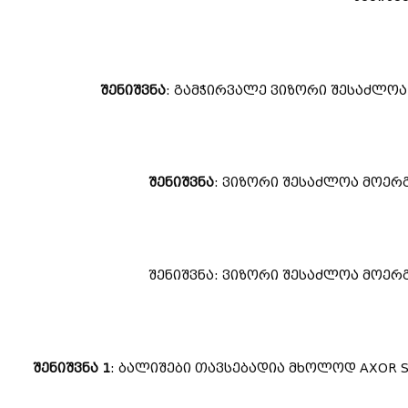
შენიშვნა
: გამჭირვალე ვიზორი შესაძლოა
შენიშვნა
: ვიზორი შესაძლოა მოერ
შენიშვნა: ვიზორი შესაძლოა მოერ
შენიშვნა 1
: ბალიშები თავსებადია მხოლოდ AXOR 