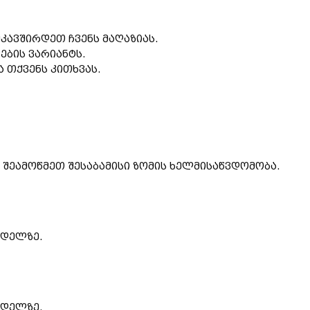
კავშირდეთ ჩვენს მაღაზიას.
ების ვარიანტს.
 თქვენს კითხვას.
შეამოწმეთ შესაბამისი ზომის ხელმისაწვდომობა.
ოდელზე.
ოდელზე.