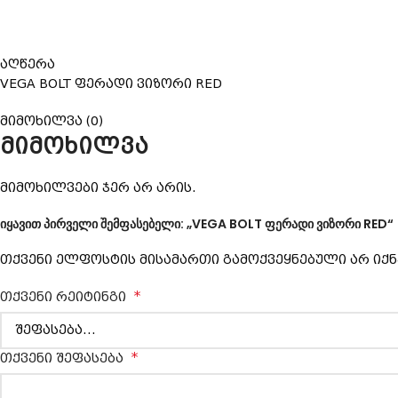
აღწერა
VEGA BOLT ფერადი ვიზორი RED
მიმოხილვა (0)
მიმოხილვა
მიმოხილვები ჯერ არ არის.
იყავით პირველი შემფასებელი: „VEGA BOLT ფერადი ვიზორი RED“
თქვენი ელფოსტის მისამართი გამოქვეყნებული არ იქნ
*
თქვენი რეიტინგი
*
თქვენი შეფასება