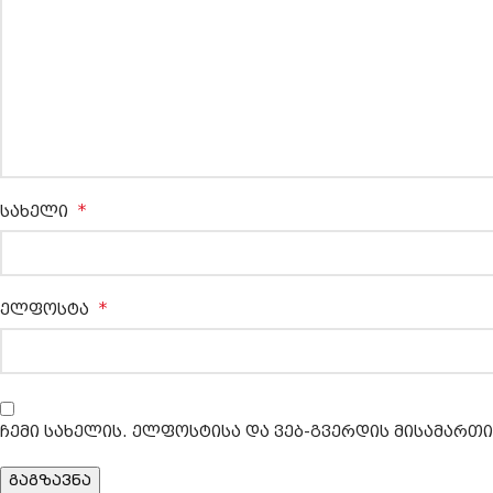
*
სახელი
*
ელფოსტა
ჩემი სახელის. ელფოსტისა და ვებ-გვერდის მისამართი