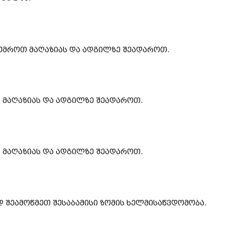
ტუმროთ მაღაზიას და ადგილზე შეადაროთ.
თ მაღაზიას და ადგილზე შეადაროთ.
თ მაღაზიას და ადგილზე შეადაროთ.
 შეამოწმეთ შესაბამისი ზომის ხელმისაწვდომობა.