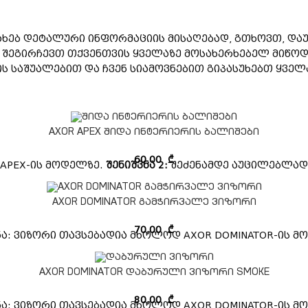
ახებ დეტალური ინფორმაციის მისაღებად, გთხოვთ, დაუ
ა შეგირჩევთ თქვენთვის ყველაზე მოსახერხებელ მიწოდ
საშუალებით და ჩვენ სიამოვნებით გიპასუხებთ ყველა
AXOR APEX შიდა ინტერიერის ბალიშები
60,00
₾
 APEX-ის მოდელზე.
შენიშვნა 2:
შეძენამდე აუცილებლად 
AXOR DOMINATOR გამჭირვალე ვიზორი
70,00
₾
ნა: ვიზორი თავსებადია მხოლოდ AXOR DOMINATOR-ის მ
AXOR DOMINATOR დაბურული ვიზორი SMOKE
80,00
₾
ნა: ვიზორი თავსებადია მხოლოდ AXOR DOMINATOR-ის მ