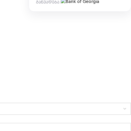
განვადება: