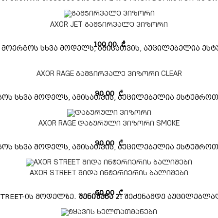
AXOR JET გამჭირვალე ვიზორი
100,00
₾
 მოერგოს სხვა მოდელს, ამისათვის, აუცილებელია ეს
AXOR RAGE გამჭირვალე ვიზორი CLEAR
90,00
₾
გოს სხვა მოდელს, ამისათვის, აუცილებელია ესტუმრო
AXOR RAGE დაბურული ვიზორი SMOKE
90,00
₾
გოს სხვა მოდელს, ამისათვის, აუცილებელია ესტუმრო
AXOR STREET შიდა ინტერიერის ბალიშები
60,00
₾
STREET-ის მოდელზე.
შენიშვნა 2:
შეძენამდე აუცილებლად