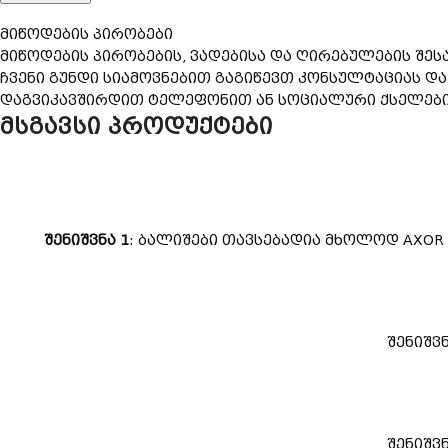
მიწოდების პირობები
მიწოდების პირობების, ვადებისა და ღირებულების შეს
ჩვენი გუნდი სიამოვნებით გაგიწევთ კონსულტაციას დ
დაგვიკავშირდით ტელეფონით ან სოციალური ქსელების 
მსგავსი პროდუქტები
შენიშვნა 1
: ბალიშები თავსებადია მხოლოდ AXOR
შენიშვ
შენიშვ